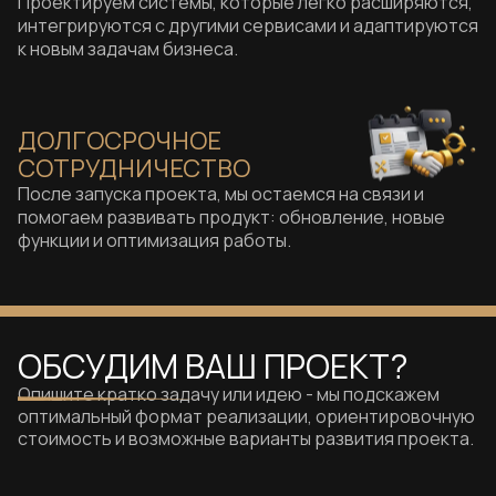
Проектируем системы, которые легко расширяются,
интегрируются с другими сервисами и адаптируются
к новым задачам бизнеса.
ДОЛГОСРОЧНОЕ
СОТРУДНИЧЕСТВО
После запуска проекта, мы остаемся на связи и
помогаем развивать продукт: обновление, новые
функции и оптимизация работы.
ОБСУДИМ ВАШ ПРОЕКТ?
Опишите кратко задачу или идею - мы подскажем
оптимальный формат реализации, ориентировочную
стоимость и возможные варианты развития проекта.