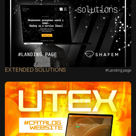
EXTENDED SOLUTIONS
#Landing page