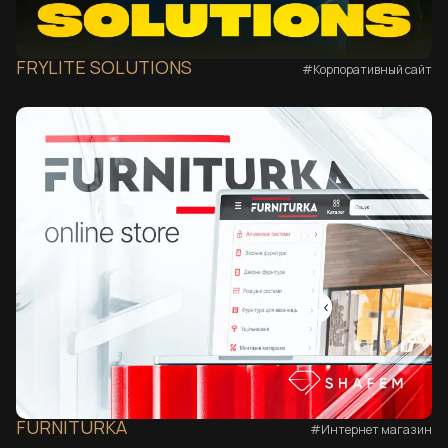
FRYLITE SOLUTIONS
#Корпоративный сайт
FURNITURKA
#Интернет магазин