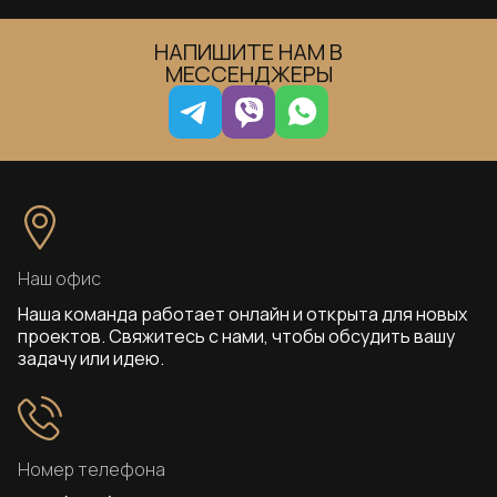
НАПИШИТЕ НАМ В
МЕССЕНДЖЕРЫ
Наш офис
Наша команда работает онлайн и открыта для новых
проектов. Свяжитесь с нами, чтобы обсудить вашу
задачу или идею.
Номер телефона