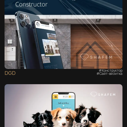
#Конструктор
DGD
#Сайт-визитка