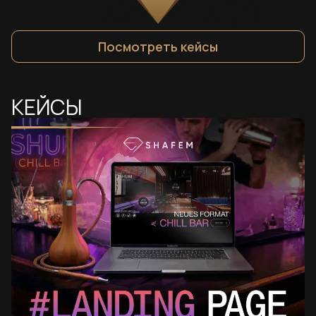
Посмотреть кейсы
КЕЙСЫ