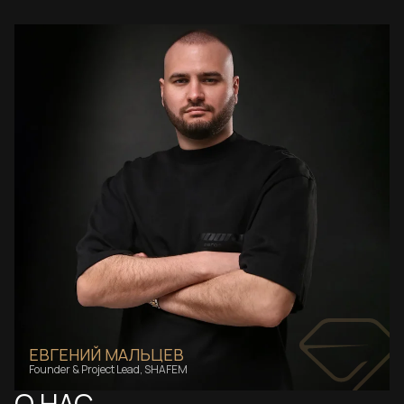
ЕВГЕНИЙ МАЛЬЦЕВ
Founder & Project Lead, SHAFEM
О НАС