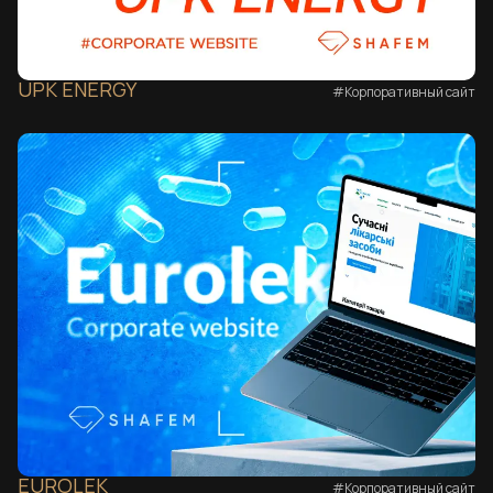
UPK ENERGY
#Корпоративный сайт
EUROLEK
#Корпоративный сайт