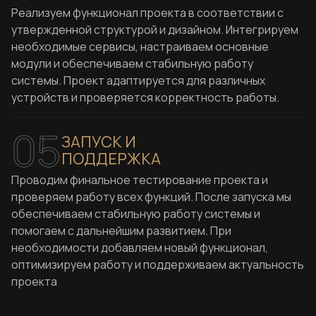
Реализуем функционал проекта в соответствии с
утвержденной структурой и дизайном. Интегрируем
необходимые сервисы, настраиваем основные
модули и обеспечиваем стабильную работу
системы. Проект адаптируется для различных
устройств и проверяется корректность работы.
05
ЗАПУСК И
ПОДДЕРЖКА
Проводим финальное тестирование проекта и
проверяем работу всех функций. После запуска мы
обеспечиваем стабильную работу системы и
помогаем с дальнейшим развитием. При
необходимости добавляем новый функционал,
оптимизируем работу и поддерживаем актуальность
проекта