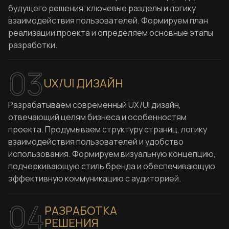
будущего решения, ключевые разделы и логику
взаимодействия пользователей. Формируем план
реализации проекта и определяем основные этапы
разработки.
03
UX/UI ДИЗАЙН
Разрабатываем современный UX/UI дизайн,
отвечающий целям бизнеса и особенностям
проекта. Продумываем структуру страниц, логику
взаимодействия пользователей и удобство
использования. Формируем визуальную концепцию,
подчеркивающую стиль бренда и обеспечивающую
эффективную коммуникацию с аудиторией.
04
РАЗРАБОТКА
РЕШЕНИЯ