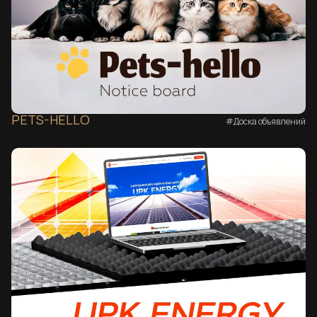
PETS-HELLO
#Доска объявлений