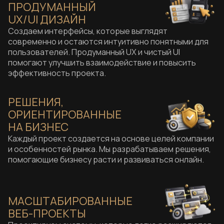
ПРОДУМАННЫЙ
UX/UI ДИЗАЙН
Создаем интерфейсы, которые выглядят
современно и остаются интуитивно понятными для
пользователей. Продуманный UX и чистый UI
помогают улучшить взаимодействие и повысить
эффективность проекта.
РЕШЕНИЯ,
ОРИЕНТИРОВАННЫЕ
НА БИЗНЕС
Каждый проект создается на основе целей компании
и особенностей рынка. Мы разрабатываем решения,
помогающие бизнесу расти и развиваться онлайн.
МАСШТАБИРОВАННЫЕ
ВЕБ-ПРОЕКТЫ