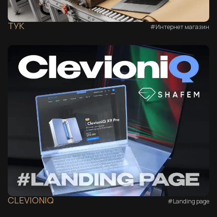
ТУК
#Интернет магазин
CLEVIONIQ
#Landing page