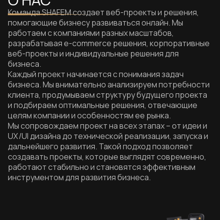
Команда SHAFEM создает веб-проекты и решения,
помогающие бизнесу развиваться онлайн. Мы
работаем с компаниями разных масштабов,
разрабатывая e-commerce решения, корпоративные
веб-проекты и индивидуальные решения для
бизнеса.
Каждый проект начинается с понимания задач
бизнеса. Мы внимательно анализируем потребности
клиента, продумываем структуру будущего проекта
и подбираем оптимальные решения, отвечающие
целям компании и особенностям ее рынка.
Мы сопровождаем проект на всех этапах – от идеи и
UX/UI дизайна до технической реализации, запуска и
дальнейшего развития. Такой подход позволяет
создавать проекты, которые выглядят современно,
работают стабильно и становятся эффективным
инструментом для развития бизнеса.