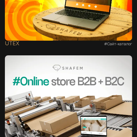
UTEX
#Сайт-каталог