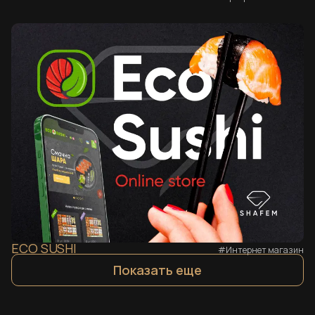
ECO SUSHI
#Интернет магазин
Показать еще