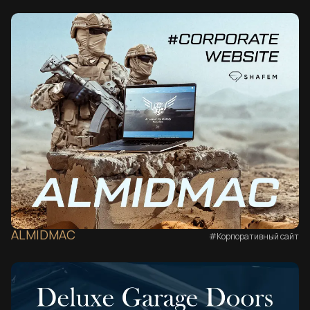
ALMIDMAC
#Корпоративный сайт