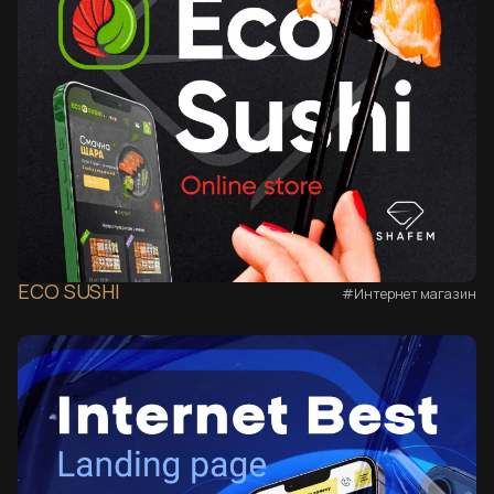
ECO SUSHI
#Интернет магазин