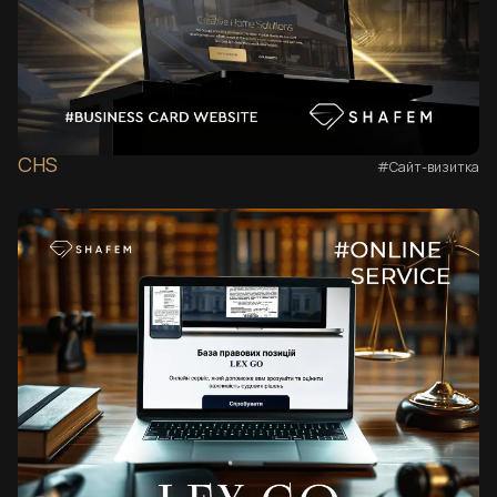
CHS
#Сайт-визитка