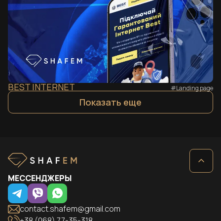
BEST INTERNET
#Landing page
Показать еще
МЕССЕНДЖЕРЫ
contact.shafem@gmail.com
+38 (068) 77-35-318