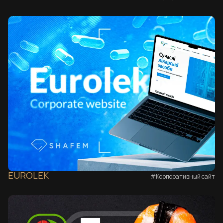
EUROLEK
#Корпоративный сайт