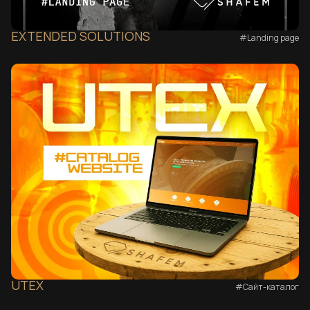
EXTENDED SOLUTIONS
#Landing page
UTEX
#Сайт-каталог