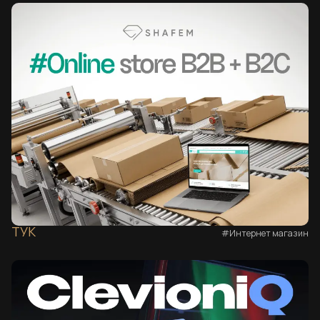
ТУК
#Интернет магазин