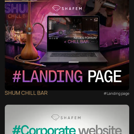
SHUM CHILL BAR
#Landing page