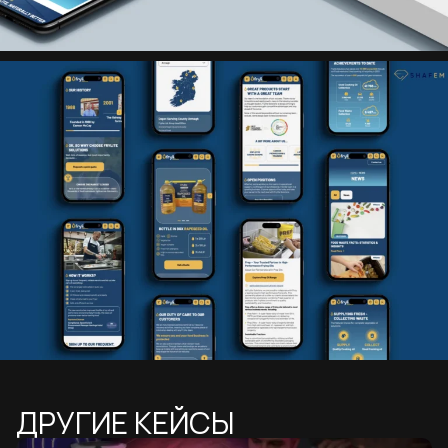
ДРУГИЕ КЕЙСЫ