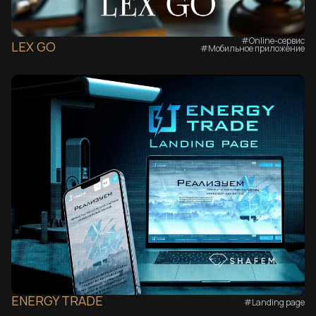
#Online-сервис
LEX GO
#Мобильное приложение
ENERGY TRADE
#Landing page