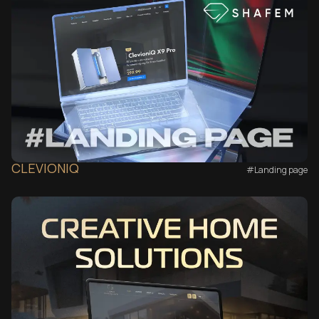
CLEVIONIQ
#Landing page