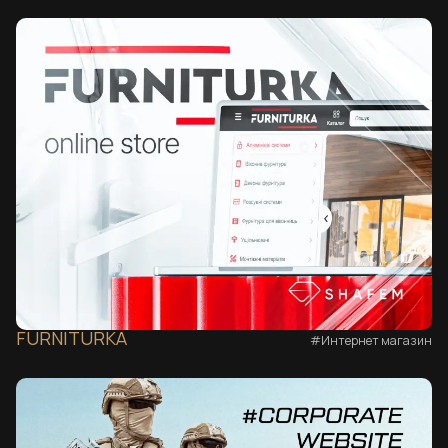
FURNITURKA
#Интернет магазин