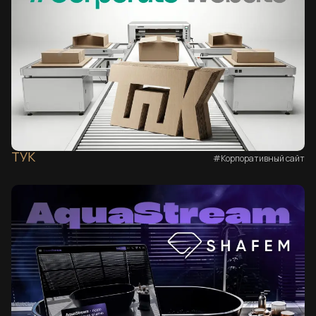
ТУК
#Корпоративный сайт