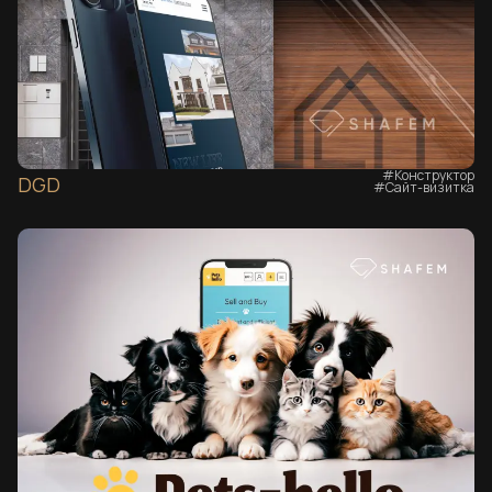
#Конструктор
DGD
#Сайт-визитка