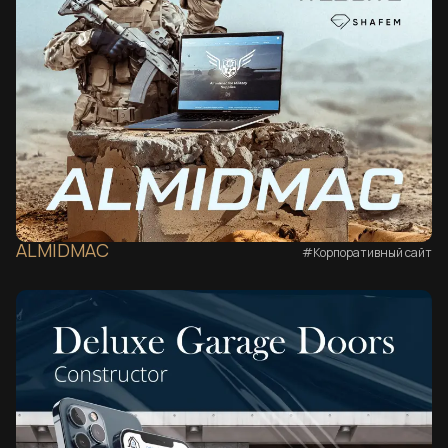
ALMIDMAC
#Корпоративный сайт