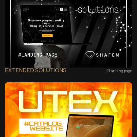
EXTENDED SOLUTIONS
#Landing page