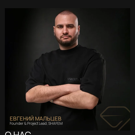
ЕВГЕНИЙ МАЛЬЦЕВ
Founder & Project Lead, SHAFEM
О НАС