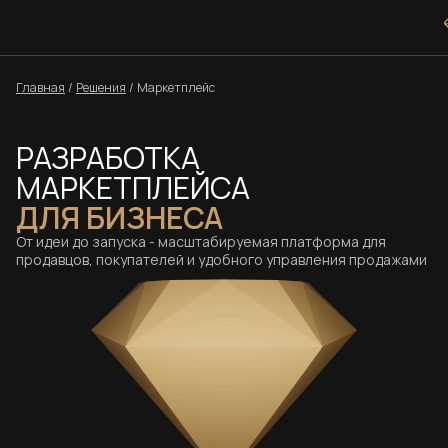
Главная
/
Решения
/
Маркетплейс
РАЗРАБОТКА
МАРКЕТПЛЕЙСА
ДЛЯ БИЗНЕСА
От идеи до запуска - масштабируемая платформа для
продавцов, покупателей и удобного управления продажами