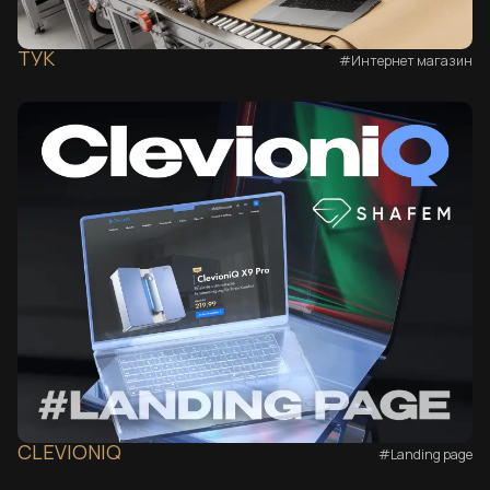
ТУК
#Интернет магазин
CLEVIONIQ
#Landing page