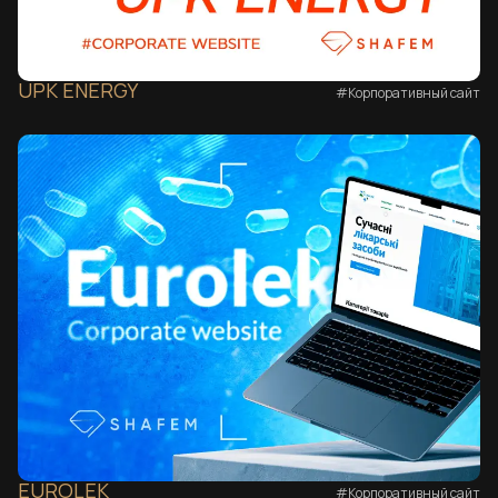
UPK ENERGY
#Корпоративный сайт
EUROLEK
#Корпоративный сайт