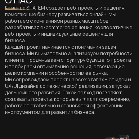
Команда SHAFEM создает веб-проекты и решения,
помогающие бизнесу развиваться онлайн. Мы
работаем с компаниями разных масштабов,
разрабатывая e-commerce решения, корпоративные
веб-проекты и индивидуальные решения для
бизнеса.
Каждый проект начинается с понимания задач
бизнеса. Мы внимательно анализируем потребности
клиента, продумываем структуру будущего проекта
и подбираем оптимальные решения, отвечающие
целям компании и особенностям ее рынка.
Мы сопровождаем проект на всех этапах – от идеи и
UX/UI дизайна до технической реализации, запуска и
дальнейшего развития. Такой подход позволяет
создавать проекты, которые выглядят современно,
работают стабильно и становятся эффективным
инструментом для развития бизнеса.