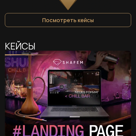
Посмотреть кейсы
КЕЙСЫ