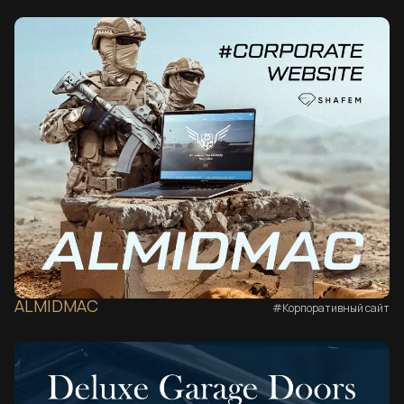
ALMIDMAC
#Корпоративный сайт