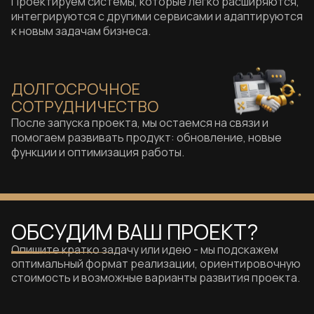
Проектируем системы, которые легко расширяются,
интегрируются с другими сервисами и адаптируются
к новым задачам бизнеса.
ДОЛГОСРОЧНОЕ
СОТРУДНИЧЕСТВО
После запуска проекта, мы остаемся на связи и
помогаем развивать продукт: обновление, новые
функции и оптимизация работы.
ОБСУДИМ ВАШ ПРОЕКТ?
Опишите кратко задачу или идею - мы подскажем
оптимальный формат реализации, ориентировочную
стоимость и возможные варианты развития проекта.