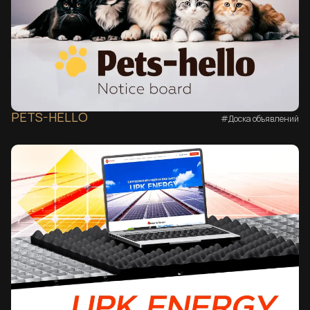
PETS-HELLO
#Доска объявлений