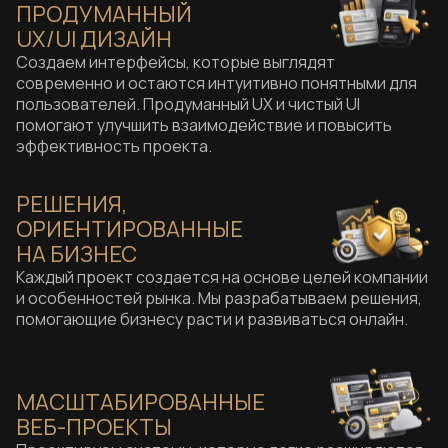
ПРОДУМАННЫЙ
UX/UI ДИЗАЙН
Создаем интерфейсы, которые выглядят
современно и остаются интуитивно понятными для
пользователей. Продуманный UX и чистый UI
помогают улучшить взаимодействие и повысить
эффективность проекта.
РЕШЕНИЯ,
ОРИЕНТИРОВАННЫЕ
НА БИЗНЕС
Каждый проект создается на основе целей компании
и особенностей рынка. Мы разрабатываем решения,
помогающие бизнесу расти и развиваться онлайн.
МАСШТАБИРОВАННЫЕ
ВЕБ-ПРОЕКТЫ