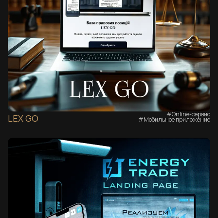
#Online-сервис
LEX GO
#Мобильное приложение