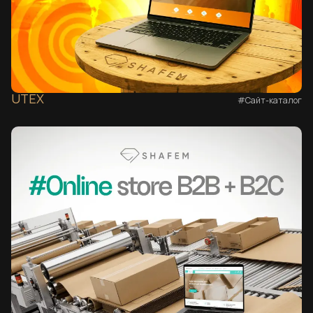
UTEX
#Сайт-каталог