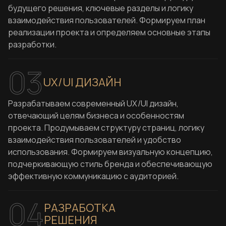
будущего решения, ключевые разделы и логику
взаимодействия пользователей. Формируем план
реализации проекта и определяем основные этапы
разработки.
03
UX/UI ДИЗАЙН
Разрабатываем современный UX/UI дизайн,
отвечающий целям бизнеса и особенностям
проекта. Продумываем структуру страниц, логику
взаимодействия пользователей и удобство
использования. Формируем визуальную концепцию,
подчеркивающую стиль бренда и обеспечивающую
эффективную коммуникацию с аудиторией.
04
РАЗРАБОТКА
РЕШЕНИЯ