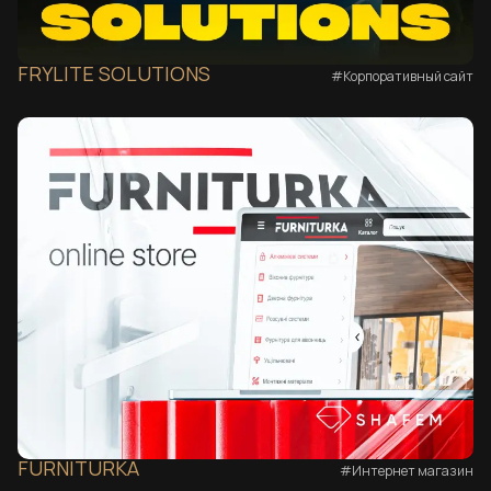
FRYLITE SOLUTIONS
#Корпоративный сайт
FURNITURKA
#Интернет магазин