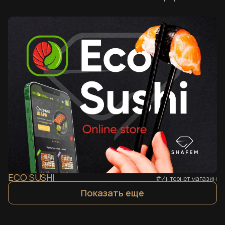
ECO SUSHI
#Интернет магазин
Показать еще