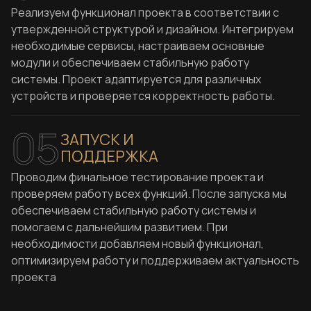
Реализуем функционал проекта в соответствии с
утвержденной структурой и дизайном. Интегрируем
необходимые сервисы, настраиваем основные
модули и обеспечиваем стабильную работу
системы. Проект адаптируется для различных
устройств и проверяется корректность работы.
05
ЗАПУСК И
ПОДДЕРЖКА
Проводим финальное тестирование проекта и
проверяем работу всех функций. После запуска мы
обеспечиваем стабильную работу системы и
помогаем с дальнейшим развитием. При
необходимости добавляем новый функционал,
оптимизируем работу и поддерживаем актуальность
проекта