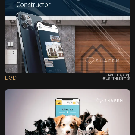
#Конструктор
DGD
#Сайт-визитка