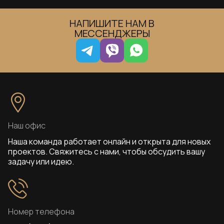
НАПИШИТЕ НАМ В
МЕССЕНДЖЕРЫ
Наш офис
Наша команда работает онлайн и открыта для новых
проектов. Свяжитесь с нами, чтобы обсудить вашу
задачу или идею.
Номер телефона