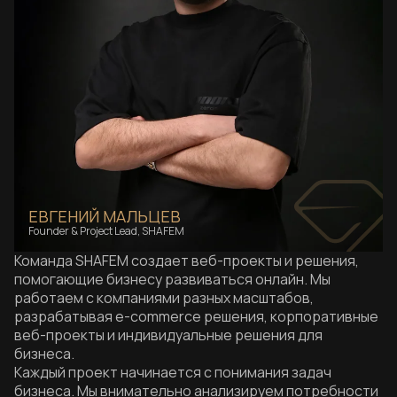
ЕВГЕНИЙ МАЛЬЦЕВ
Founder & Project Lead, SHAFEM
Команда SHAFEM создает веб-проекты и решения,
помогающие бизнесу развиваться онлайн. Мы
работаем с компаниями разных масштабов,
разрабатывая e-commerce решения, корпоративные
веб-проекты и индивидуальные решения для
бизнеса.
Каждый проект начинается с понимания задач
бизнеса. Мы внимательно анализируем потребности