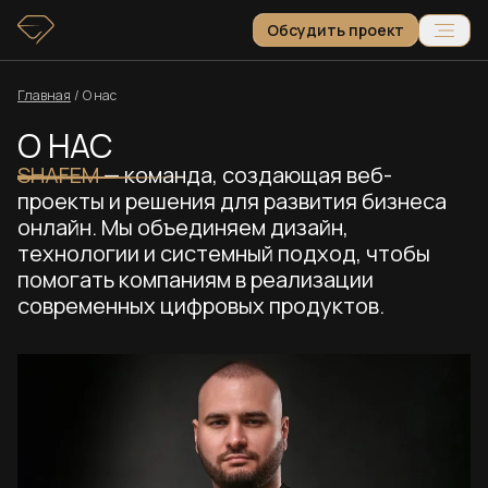
Обсудить проект
Главная
/
О нас
О НАС
SHAFEM
— команда, создающая веб-
проекты и решения для развития бизнеса
онлайн. Мы объединяем дизайн,
технологии и системный подход, чтобы
помогать компаниям в реализации
современных цифровых продуктов.