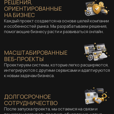
РЕШЕНИЯ,
ОРИЕНТИРОВАННЫЕ
НА БИЗНЕС
Каждый проект создается на основе целей компании
и особенностей рынка. Мы разрабатываем решения,
помогающие бизнесу расти и развиваться онлайн.
МАСШТАБИРОВАННЫЕ
ВЕБ-ПРОЕКТЫ
Проектируем системы, которые легко расширяются,
интегрируются с другими сервисами и адаптируются
к новым задачам бизнеса.
ДОЛГОСРОЧНОЕ
СОТРУДНИЧЕСТВО
После запуска проекта, мы остаемся на связи и