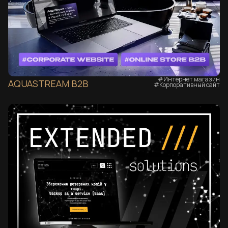
#Интернет магазин
AQUASTREAM B2B
#Корпоративный сайт