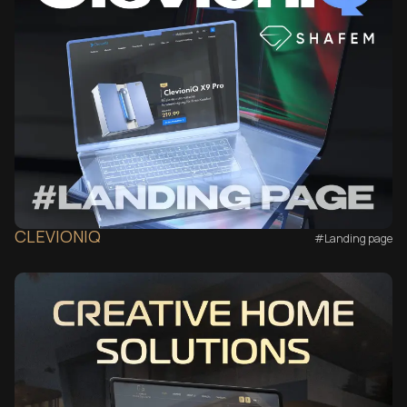
CLEVIONIQ
#Landing page