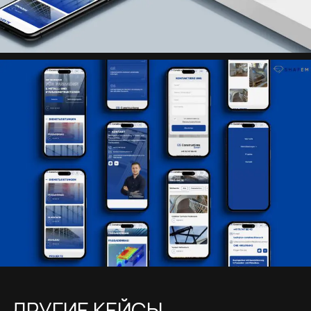
ДРУГИЕ КЕЙСЫ