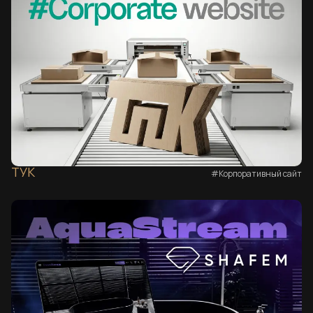
ТУК
#Корпоративный сайт