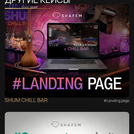
SHUM CHILL BAR
#Landing page