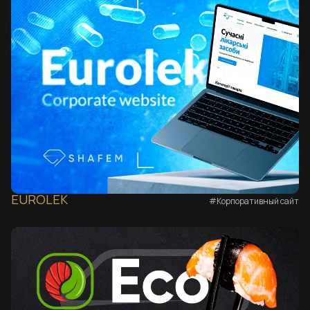
EUROLEK
#Корпоративный сайт