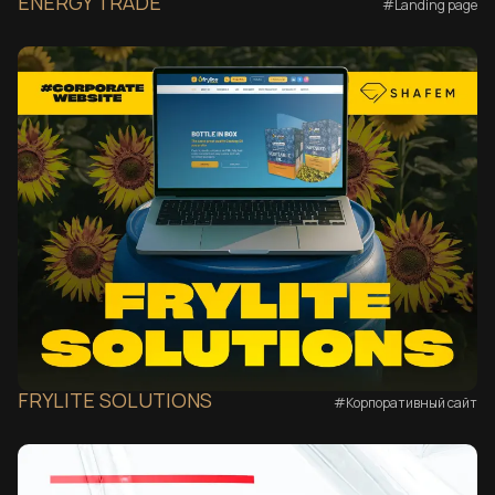
ENERGY TRADE
#Landing page
FRYLITE SOLUTIONS
#Корпоративный сайт