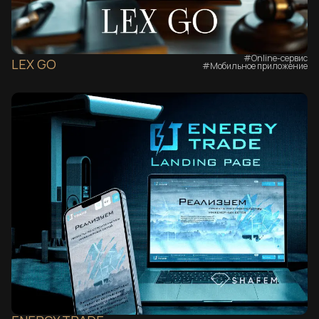
#Online-сервис
LEX GO
#Мобильное приложение