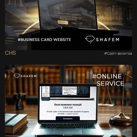
CHS
#Сайт-визитка