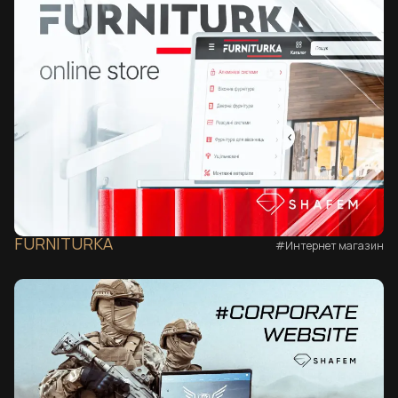
FURNITURKA
#Интернет магазин