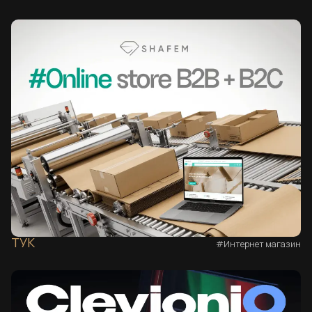
ТУК
#Интернет магазин