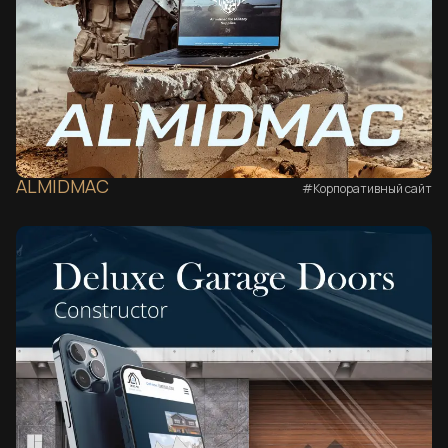
ALMIDMAC
#Корпоративный сайт