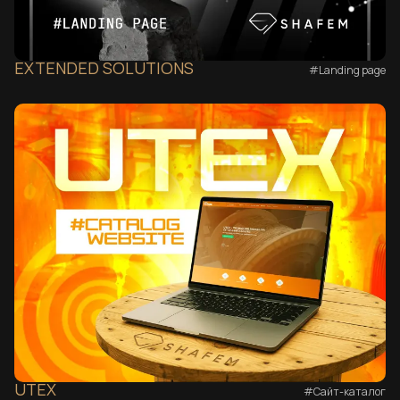
EXTENDED SOLUTIONS
#Landing page
UTEX
#Сайт-каталог