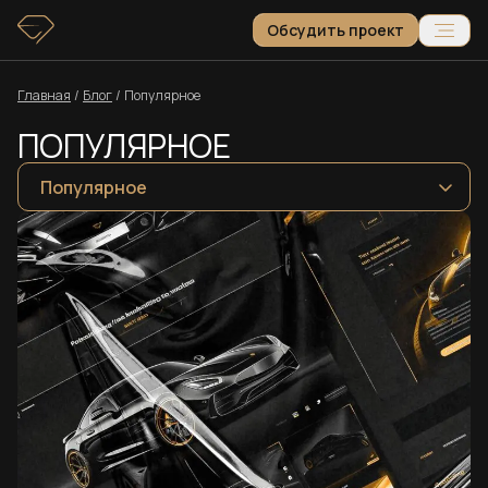
Обсудить проект
Главная
/
Блог
/
Популярное
ПОПУЛЯРНОЕ
Популярное