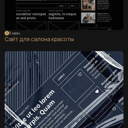
5 мин.
Сайт для салона красоты