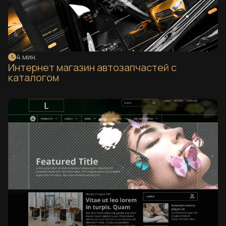
4 мин.
Интернет магазин автозапчастей с
каталогом