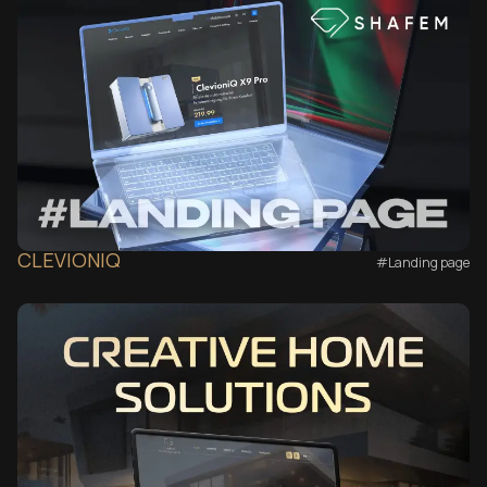
CLEVIONIQ
#Landing page