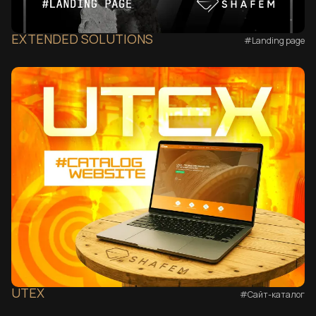
EXTENDED SOLUTIONS
#Landing page
UTEX
#Сайт-каталог