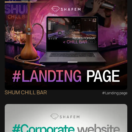
SHUM CHILL BAR
#Landing page