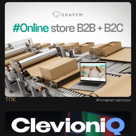
ТПК
#Інтернет магазин