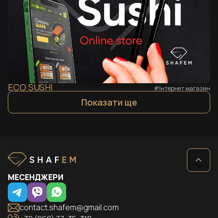
ECO SUSHI
#Інтернет магазин
Показати ще
МЕСЕНДЖЕРИ
contact.shafem@gmail.com