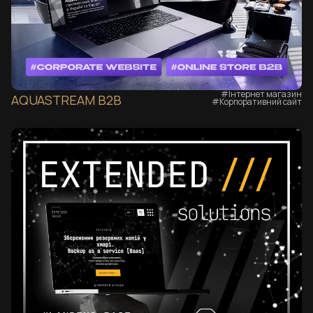
#Інтернет магазин
AQUASTREAM B2B
#Корпоративний сайт