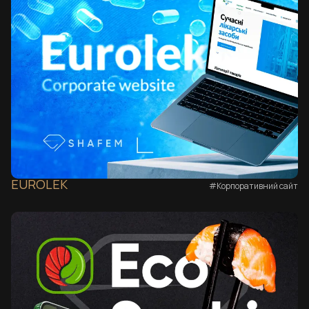
EUROLEK
#Корпоративний сайт