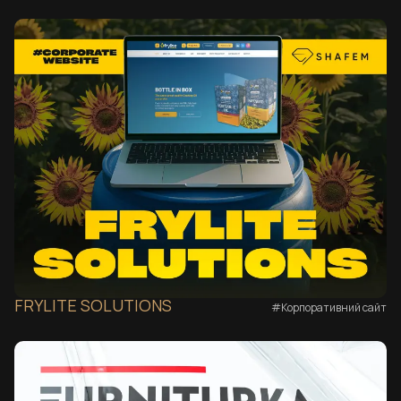
FRYLITE SOLUTIONS
#Корпоративний сайт