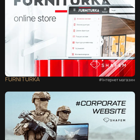
FURNITURKA
#Інтернет магазин