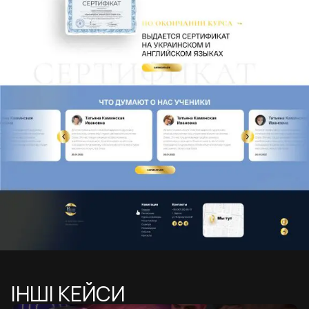
ІНШІ КЕЙСИ