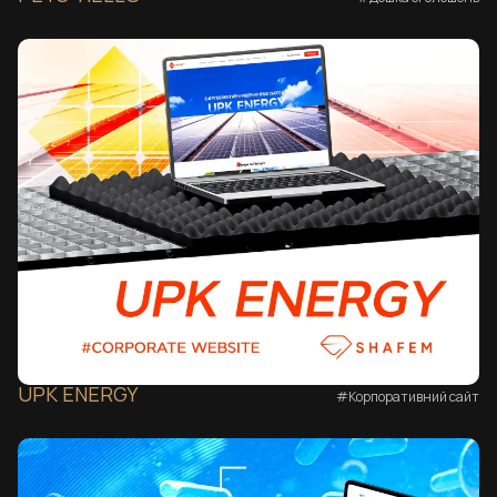
UPK ENERGY
#Корпоративний сайт