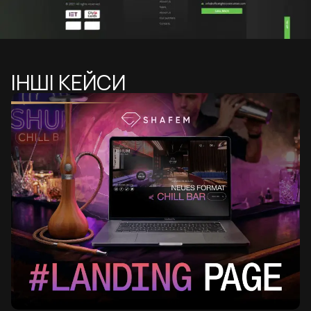
ІНШІ КЕЙСИ