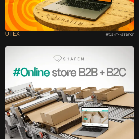
UTEX
#Сайт-каталог