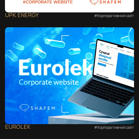
UPK ENERGY
#Корпоративний сайт
EUROLEK
#Корпоративний сайт