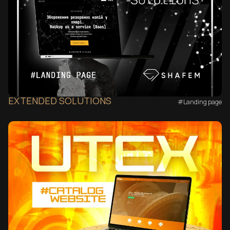
EXTENDED SOLUTIONS
#Landing page