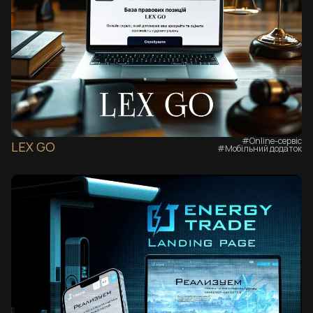
#Online-сервіс
LEX GO
#Мобільний додаток