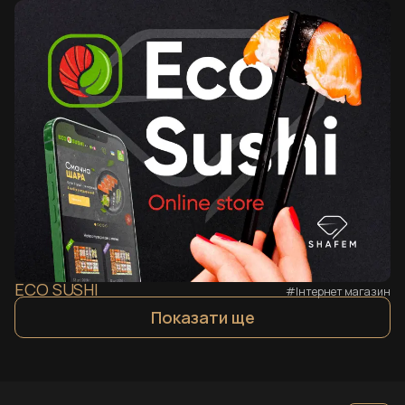
ECO SUSHI
#Інтернет магазин
Показати ще