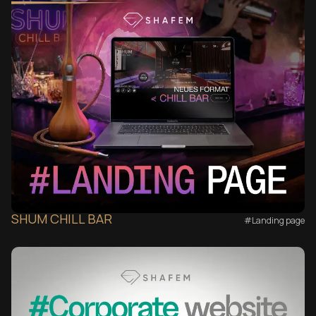
SHUM CHILL BAR
#Landing page