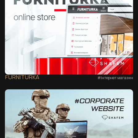
FURNITURKA
#Інтернет магазин