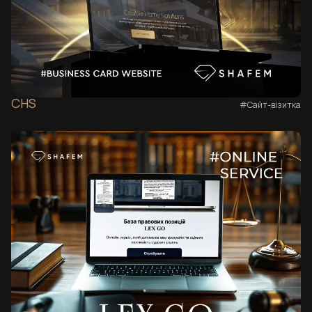
CHS
#Сайт-візитка