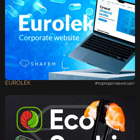
EUROLEK
#Корпоративний сайт