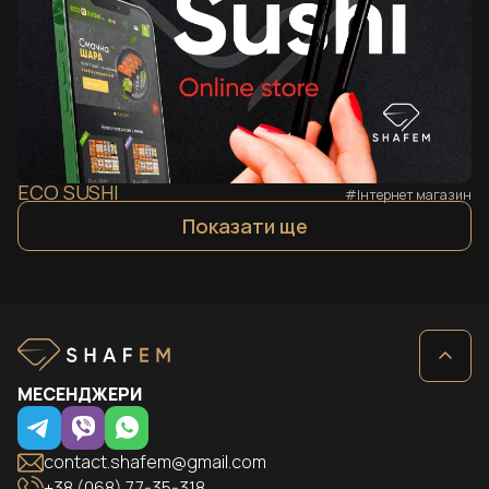
ECO SUSHI
#Інтернет магазин
Показати ще
МЕСЕНДЖЕРИ
contact.shafem@gmail.com
+38 (068) 77-35-318