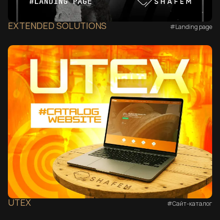
EXTENDED SOLUTIONS
#Landing page
UTEX
#Сайт-каталог