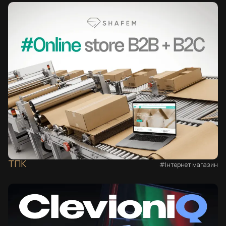
ТПК
#Інтернет магазин