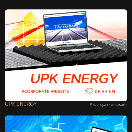
UPK ENERGY
#Корпоративний сайт