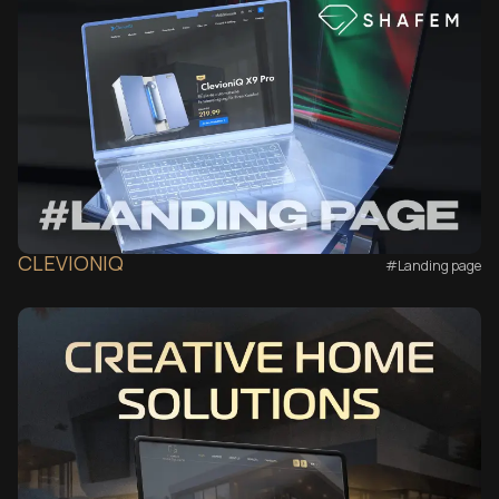
CLEVIONIQ
#Landing page