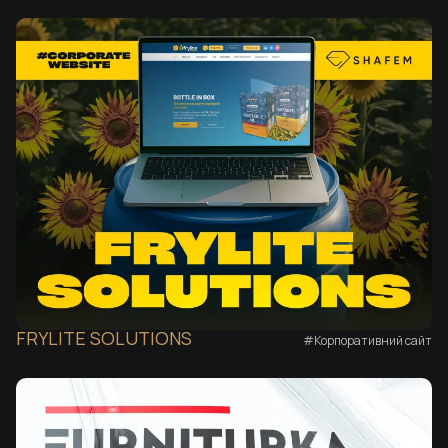
FRYLITE SOLUTIONS
#Корпоративний сайт